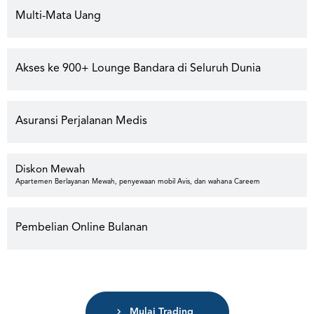
Multi-Mata Uang
Akses ke 900+ Lounge Bandara di Seluruh Dunia
Asuransi Perjalanan Medis
Diskon Mewah
Apartemen Berlayanan Mewah, penyewaan mobil Avis, dan wahana Careem
Pembelian Online Bulanan
Mulai Trading