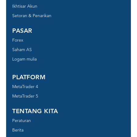
Ikhtisar Akun
Setoran & Penarikan
PASAR
Forex
Saham AS
Logam mulia
PLATFORM
MetaTrader 4
MetaTrader 5
TENTANG KITA
Peraturan
Berita