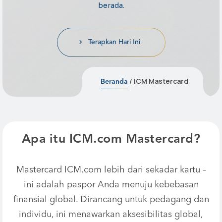
berada.
Terapkan Hari Ini
/ ICM Mastercard
Beranda
Apa itu ICM.com Mastercard?
Mastercard ICM.com lebih dari sekadar kartu –
ini adalah paspor Anda menuju kebebasan
finansial global. Dirancang untuk pedagang dan
individu, ini menawarkan aksesibilitas global,