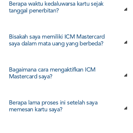
Berapa waktu kedaluwarsa kartu sejak
tanggal penerbitan?
Bisakah saya memiliki ICM Mastercard
saya dalam mata uang yang berbeda?
Bagaimana cara mengaktifkan ICM
Mastercard saya?
Berapa lama proses ini setelah saya
memesan kartu saya?