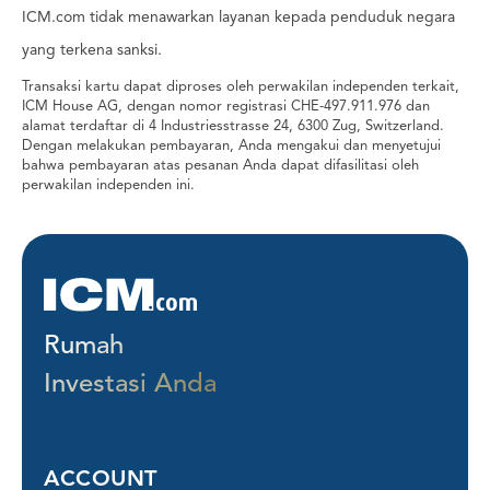
ICM.com tidak menawarkan layanan kepada penduduk negara
yang terkena sanksi.
Transaksi kartu dapat diproses oleh perwakilan independen terkait,
ICM House AG, dengan nomor registrasi CHE-497.911.976 dan
alamat terdaftar di 4 Industriesstrasse 24, 6300 Zug, Switzerland.
Dengan melakukan pembayaran, Anda mengakui dan menyetujui
bahwa pembayaran atas pesanan Anda dapat difasilitasi oleh
perwakilan independen ini.
Rumah
Investasi Anda
ACCOUNT