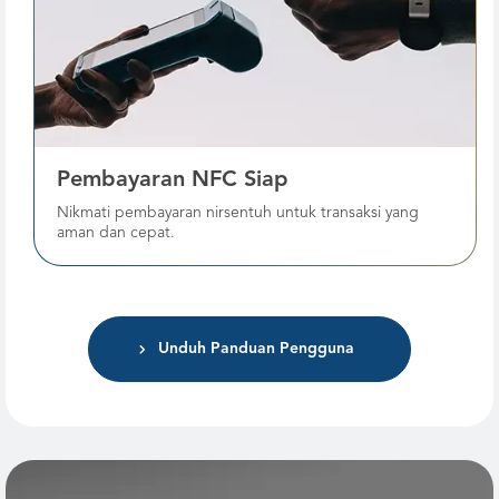
Pembayaran NFC Siap
Nikmati pembayaran nirsentuh untuk transaksi yang
aman dan cepat.
Unduh Panduan Pengguna