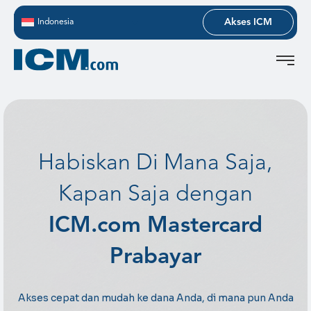
Akses ICM
Indonesia
Habiskan Di Mana Saja,
Kapan Saja dengan
ICM.com Mastercard
Prabayar
Akses cepat dan mudah ke dana Anda, di mana pun Anda