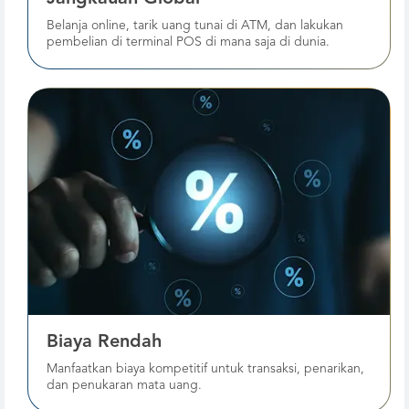
Belanja online, tarik uang tunai di ATM, dan lakukan
pembelian di terminal POS di mana saja di dunia.
Biaya Rendah
Manfaatkan biaya kompetitif untuk transaksi, penarikan,
dan penukaran mata uang.