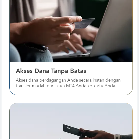
Akses Dana Tanpa Batas
Akses dana perdagangan Anda secara instan dengan
transfer mudah dari akun MT4 Anda ke kartu Anda.