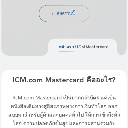
สมัครวันนี้
/ ICM Mastercard
หน้าแรก
ICM.com Mastercard คืออะไร?
ICM.com Mastercard เป็นมากกว่าบัตร แต่เป็น
หนังสือเดินทางสู่อิสรภาพทางการเงินทั่วโลก ออก
แบบมาสําหรับผู้ค้าและบุคคลทั่วไป ให้การเข้าถึงทั่ว
โลก ความปลอดภัยขั้นสูง และการผสานรวมกับ