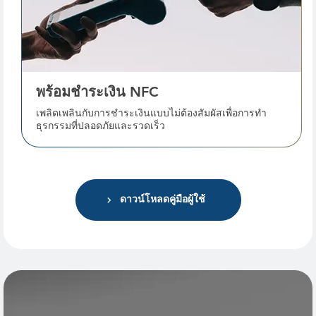
พร้อมชําระเงิน NFC
เพลิดเพลินกับการชําระเงินแบบไม่ต้องสัมผัสเพื่อการทํา
ธุรกรรมที่ปลอดภัยและรวดเร็ว
ดาวน์โหลดคู่มือผู้ใช้