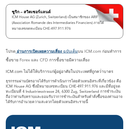
ซูริก – สวิตเซอร์แลนด์
ICM House AG (Zurich, Switzerland) เป็นสมาชิกของ ARIF
(Association Romande des Intermediaries Financiers) ภายใต้
หมายเลขจดทะเบียน CHE-497.911.976
โปรด
อ่านการเปิดเผยความเสี่ยง
ฉบับเต็ม
บน ICM.com ก่อนทําการ
ซื้อขาย Forex และ CFD การซื้อขายมีความเสี่ยง
ICM.com ไม่ได้ให้บริการแก่ผู้อยู่อาศัยในประเทศที่ถูกคว่ําบาตร
ธุรกรรมผ่านบัตรอาจได้รับการดำเนินการโดยตัวแทนอิสระที่เกี่ยวข้อง คือ
ICM House AG ซึ่งมีหมายเลขทะเบียน CHE-497.911.976 และมีที่อยู่จด
ทะเบียนที่ 4 Industriesstrasse 24, 6300 Zug, Switzerland การชำระเงิน
ถือว่าท่านรับทราบและยอมรับว่าการชำระเงินสำหรับคำสั่งซื้อของท่านอาจ
ได้รับการอำนวยความสะดวกโดยตัวแทนอิสระรายนี้