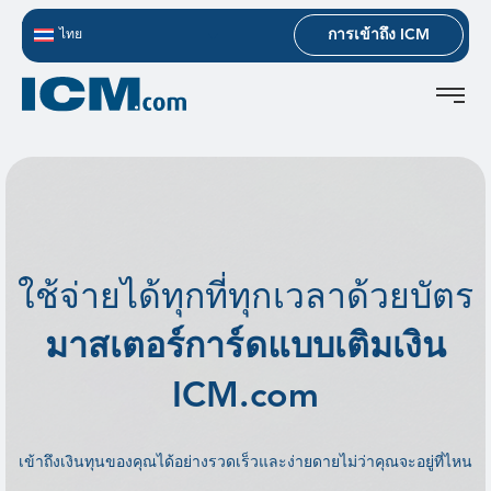
การเข้าถึง ICM
ไทย
ใช้จ่ายได้ทุกที่ทุกเวลาด้วยบัตร
มาสเตอร์การ์ดแบบเติมเงิน
ICM.com
เข้าถึงเงินทุนของคุณได้อย่างรวดเร็วและง่ายดายไม่ว่าคุณจะอยู่ที่ไหน