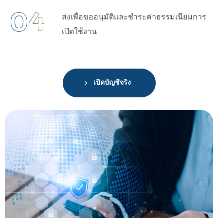
04
ส่งเพื่อขออนุมัติและชําระค่าธรรมเนียมการ
เปิดใช้งาน
เปิดบัญชีจริง