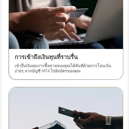
การเข้าถึงเงินทุนที่ราบรื่น
เข้าถึงเงินทุนการซื้อขายของคุณได้ทันทีด้วยการโอนเงิน
ง่ายๆ จากบัญชี MT4 ไปยังบัตรของคุณ