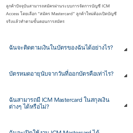
ลูกค้าปัจจุบันสามารถสมัครผ่านระบบการจัดการบัญชี ICM
Access โดยเลือก “สมัคร Mastercard” ลูกค้าใหม่ต้องเปิดบัญชี
จริงแล้วทําตามขั้นตอนการสมัคร
ฉันจะติดตามเงินในบัตรของฉันได้อย่างไร?
บัตรหมดอายุนับจากวันที่ออกบัตรคือเท่าไร?
ฉันสามารถมี ICM Mastercard ในสกุลเงิน
ต่างๆ ได้หรือไม่?