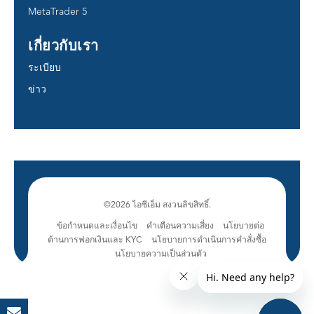
MetaTrader 5
เกี่ยวกับเรา
ระเบียบ
ข่าว
©2026 ไอซีเอ็ม สงวนลิขสิทธิ์.
ข้อกำหนดและเงื่อนไข
คำเตือนความเสี่ยง
นโยบายต่อ
ต้านการฟอกเงินและ KYC
นโยบายการดำเนินการคำสั่งซื้อ
นโยบายความเป็นส่วนตัว