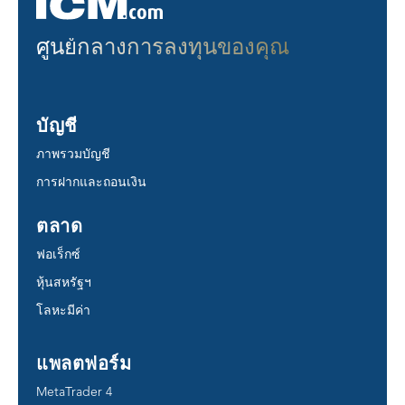
ศูนย์กลางการลงทุนของคุณ
บัญชี
ภาพรวมบัญชี
การฝากและถอนเงิน
ตลาด
ฟอเร็กซ์
หุ้นสหรัฐฯ
โลหะมีค่า
แพลตฟอร์ม
MetaTrader 4