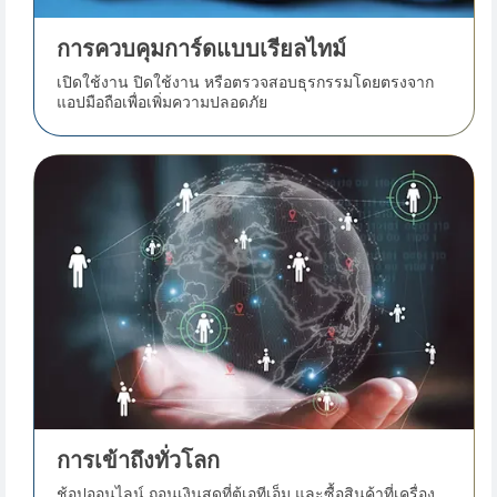
การควบคุมการ์ดแบบเรียลไทม์
เปิดใช้งาน ปิดใช้งาน หรือตรวจสอบธุรกรรมโดยตรงจาก
แอปมือถือเพื่อเพิ่มความปลอดภัย
การเข้าถึงทั่วโลก
ช้อปออนไลน์ ถอนเงินสดที่ตู้เอทีเอ็ม และซื้อสินค้าที่เครื่อง